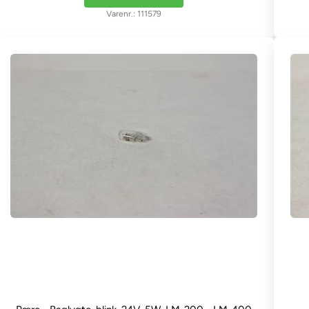
111579