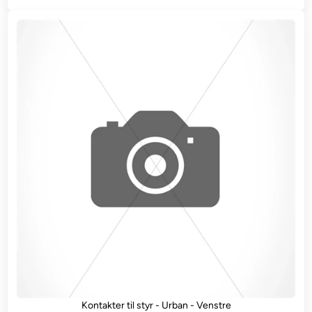
Kontakter til styr - Urban - Venstre