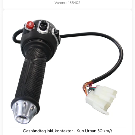
135402
Gashåndtag inkl. kontakter - Kun Urban 30 km/t