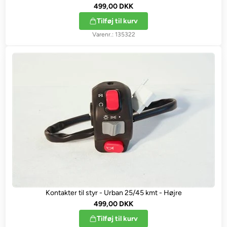
499,00 DKK
Tilføj til kurv
135322
Kontakter til styr - Urban 25/45 kmt - Højre
499,00 DKK
Tilføj til kurv