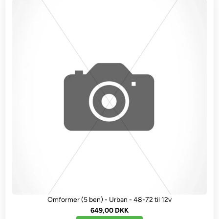
Omformer (5 ben) - Urban - 48-72 til 12v
649,00 DKK