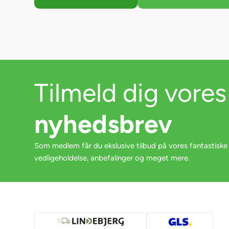
Tilmeld dig vores
nyhedsbrev
Som medlem får du ekslusive tilbud på vores fantastiske
vedligeholdelse, anbefalinger og meget mere.