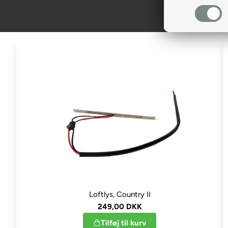
Loftlys, Country II
249,00 DKK
Tilføj til kurv