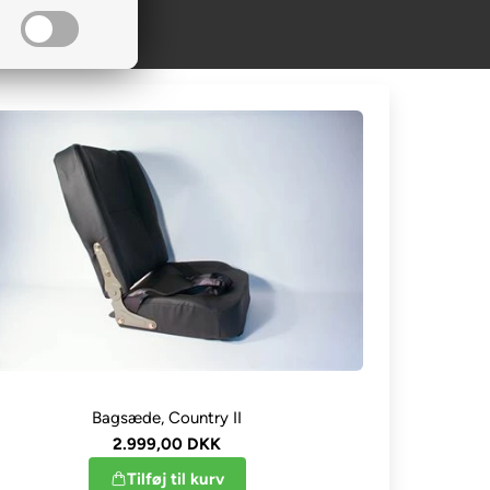
Bagsæde, Country II
2.999,00 DKK
Tilføj til kurv