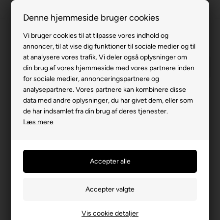
63 15 00 00
Denne hjemmeside bruger cookies
Vi bruger cookies til at tilpasse vores indhold og
annoncer, til at vise dig funktioner til sociale medier og til
at analysere vores trafik. Vi deler også oplysninger om
din brug af vores hjemmeside med vores partnere inden
for sociale medier, annonceringspartnere og
analysepartnere. Vores partnere kan kombinere disse
data med andre oplysninger, du har givet dem, eller som
Min konto
de har indsamlet fra din brug af deres tjenester.
Læs mere
Vis cookie detaljer