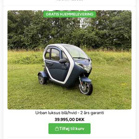
GRATIS HJEMMELEVERING
Urban luksus blå/hvid - 2 års garanti
39.995,00 DKK
Tilføj til kurv