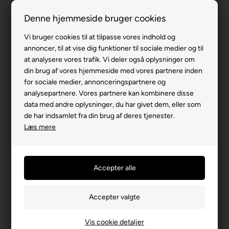
Fremragende på Trustpilot
Denne hjemmeside bruger cookies
Vi bruger cookies til at tilpasse vores indhold og
annoncer, til at vise dig funktioner til sociale medier og til
at analysere vores trafik. Vi deler også oplysninger om
din brug af vores hjemmeside med vores partnere inden
for sociale medier, annonceringspartnere og
analysepartnere. Vores partnere kan kombinere disse
data med andre oplysninger, du har givet dem, eller som
Brugte
de har indsamlet fra din brug af deres tjenester.
Læs mere
Vis cookie detaljer