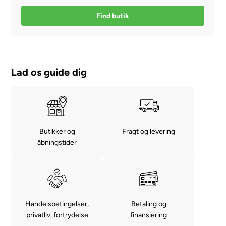
Find butik
Lad os guide dig
Butikker og
Fragt og levering
åbningstider
Handelsbetingelser,
Betaling og
privatliv, fortrydelse
finansiering