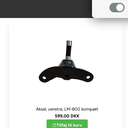
Aksel, venstre, LM-800 kompakt
599,00 DKK
Tilføj til kurv