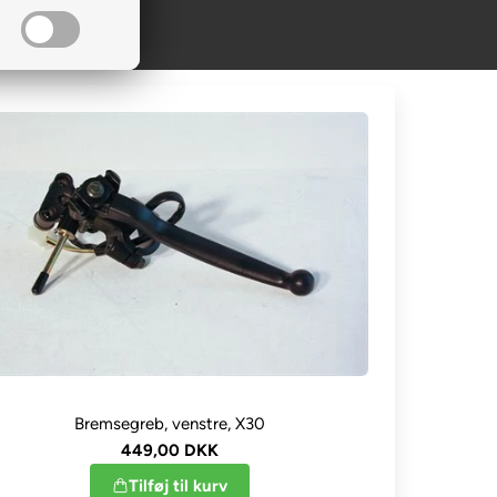
Bremsegreb, venstre, X30
449,00 DKK
Tilføj til kurv