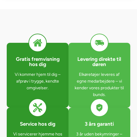
Gratis fremvisning
Levering direkte til
hos dig
døren
Vi kommer hjem til dig –
Elkøretøjer leveres af
afprøv i trygge, kendte
egne medarbejdere – vi
omgivelser.
kender vores produkter til
bunds.
Service hos dig
3 års garanti
Vi servicerer hjemme hos
3 år uden bekymringer –