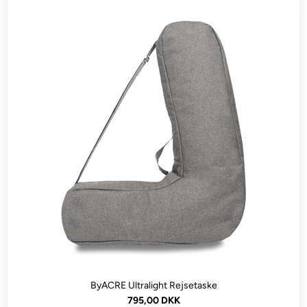
ByACRE Ultralight Rejsetaske
795,00 DKK