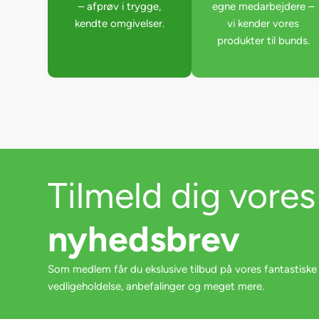
– afprøv i trygge,
egne medarbejdere –
kendte omgivelser.
vi kender vores
produkter til bunds.
Tilmeld dig vores
nyhedsbrev
Som medlem får du ekslusive tilbud på vores fantastiske
vedligeholdelse, anbefalinger og meget mere.