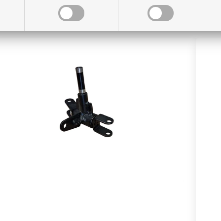
Sortering