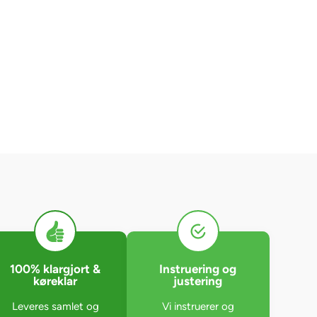
100% klargjort &
Instruering og
køreklar
justering
Leveres samlet og
Vi instruerer og