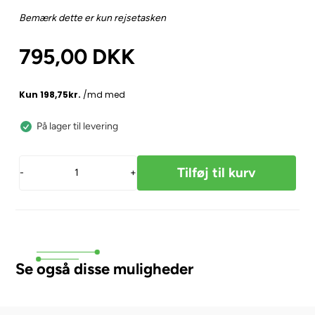
Bemærk dette er kun rejsetasken
795,00
DKK
På lager til levering
-
+
Se også disse muligheder