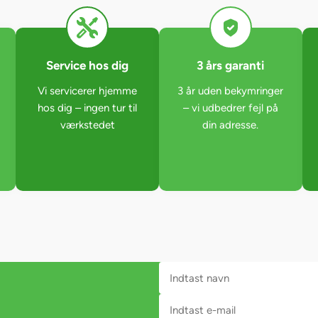
Service hos dig
3 års garanti
Vi servicerer hjemme
3 år uden bekymringer
hos dig – ingen tur til
– vi udbedrer fejl på
værkstedet
din adresse.