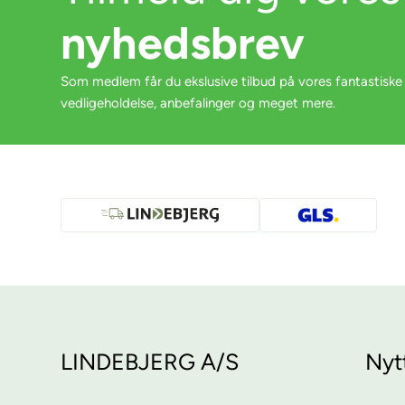
nyhedsbrev
Som medlem får du ekslusive tilbud på vores fantastiske
vedligeholdelse, anbefalinger og meget mere.
LINDEBJERG A/S
Nyt