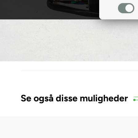
Se også disse muligheder