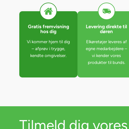
Gratis fremvisning
Levering direkte til
hos dig
døren
Vi kommer hjem til dig
Elkøretøjer leveres af
– afprøv i trygge,
egne medarbejdere –
kendte omgivelser.
vi kender vores
produkter til bunds.
Tilmeld dig vores