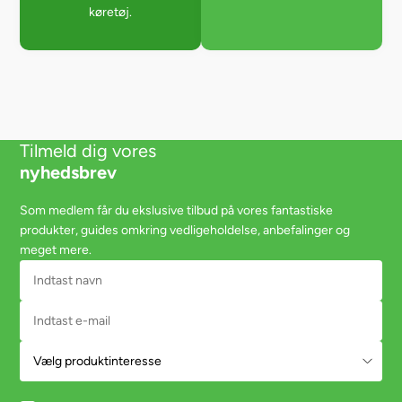
køretøj.
Tilmeld dig vores
nyhedsbrev
Som medlem får du ekslusive tilbud på vores fantastiske
produkter, guides omkring vedligeholdelse, anbefalinger og
meget mere.