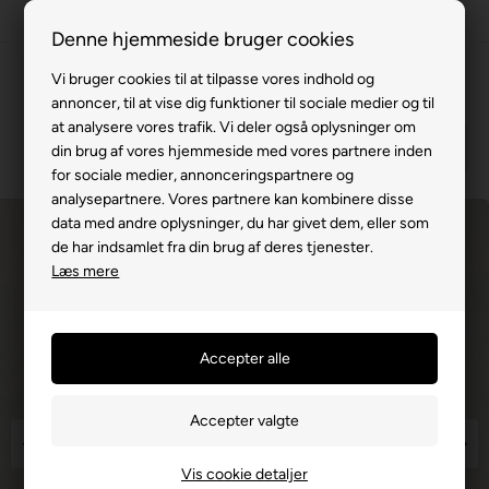
63 15 00 00
Denne hjemmeside bruger cookies
Vi bruger cookies til at tilpasse vores indhold og
annoncer, til at vise dig funktioner til sociale medier og til
at analysere vores trafik. Vi deler også oplysninger om
din brug af vores hjemmeside med vores partnere inden
for sociale medier, annonceringspartnere og
analysepartnere. Vores partnere kan kombinere disse
data med andre oplysninger, du har givet dem, eller som
de har indsamlet fra din brug af deres tjenester.
Læs mere
Vis cookie detaljer