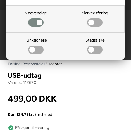
Nødvendige
Markedsføring
Funktionelle
Statistiske
Forside
»
Reservedele
»
Elscooter
USB-udtag
112670
499,00
DKK
På lager til levering