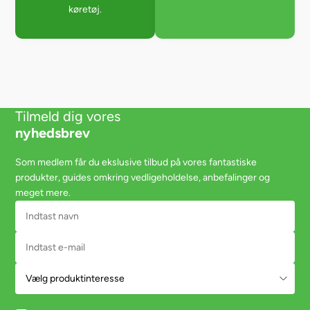
køretøj.
Tilmeld dig vores
nyhedsbrev
Som medlem får du ekslusive tilbud på vores fantastiske
produkter, guides omkring vedligeholdelse, anbefalinger og
meget mere.