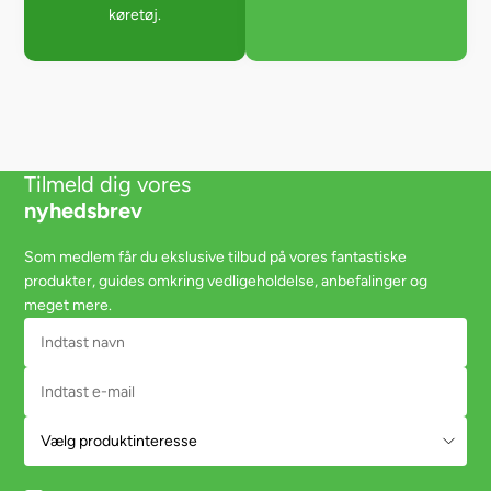
køretøj.
Tilmeld dig vores
nyhedsbrev
Som medlem får du ekslusive tilbud på vores fantastiske
produkter, guides omkring vedligeholdelse, anbefalinger og
meget mere.