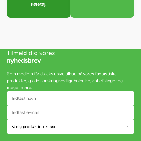
køretøj.
Tilmeld dig vores
nyhedsbrev
Som medlem får du ekslusive tilbud på vores fantastiske
produkter, guides omkring vedligeholdelse, anbefalinger og
meget mere.