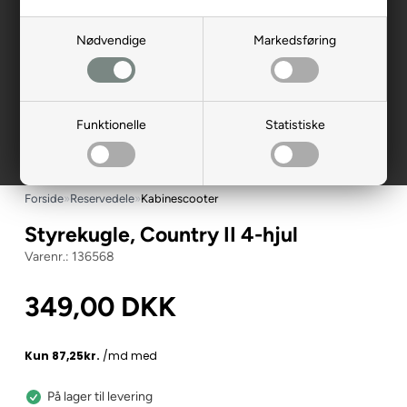
Nødvendige
Markedsføring
Funktionelle
Statistiske
Forside
»
Reservedele
»
Kabinescooter
Styrekugle, Country II 4-hjul
136568
349,00
DKK
På lager til levering