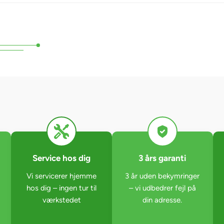
Service hos dig
3 års garanti
Vi servicerer hjemme
3 år uden bekymringer
hos dig – ingen tur til
– vi udbedrer fejl på
værkstedet
din adresse.