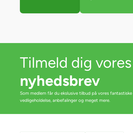
Tilmeld dig vores
nyhedsbrev
Som medlem får du ekslusive tilbud på vores fantastiske
vedligeholdelse, anbefalinger og meget mere.