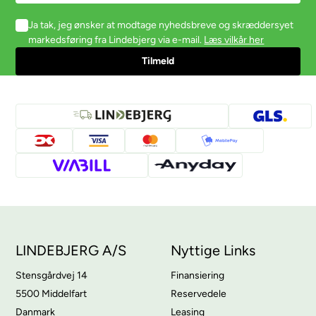
Ja tak, jeg ønsker at modtage nyhedsbreve og skræddersyet
markedsføring fra Lindebjerg via e-mail.
Læs vilkår her
LINDEBJERG A/S
Nyttige Links
Stensgårdvej 14
Finansiering
5500 Middelfart
Reservedele
Danmark
Leasing