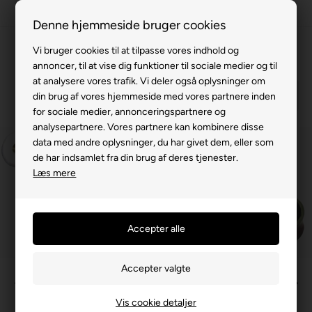
63 15 00 00
Denne hjemmeside bruger cookies
Vi bruger cookies til at tilpasse vores indhold og
annoncer, til at vise dig funktioner til sociale medier og til
at analysere vores trafik. Vi deler også oplysninger om
din brug af vores hjemmeside med vores partnere inden
for sociale medier, annonceringspartnere og
analysepartnere. Vores partnere kan kombinere disse
data med andre oplysninger, du har givet dem, eller som
de har indsamlet fra din brug af deres tjenester.
Læs mere
Vis cookie detaljer