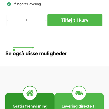
På lager til levering
-
+
Se også disse muligheder
Gratis fremvisning
Levering direkte til