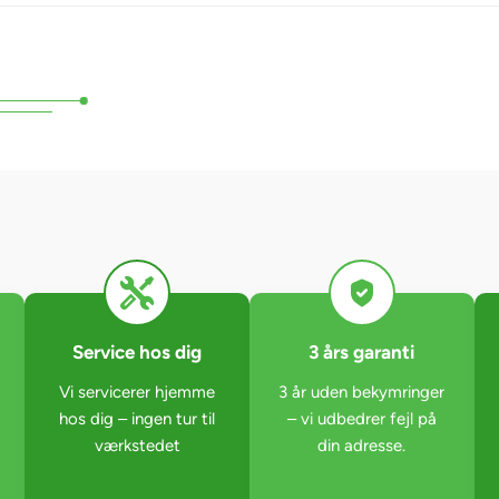
Service hos dig
3 års garanti
Vi servicerer hjemme
3 år uden bekymringer
hos dig – ingen tur til
– vi udbedrer fejl på
værkstedet
din adresse.