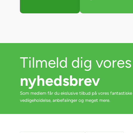
Tilmeld dig vores
nyhedsbrev
Som medlem får du ekslusive tilbud på vores fantastiske
vedligeholdelse, anbefalinger og meget mere.