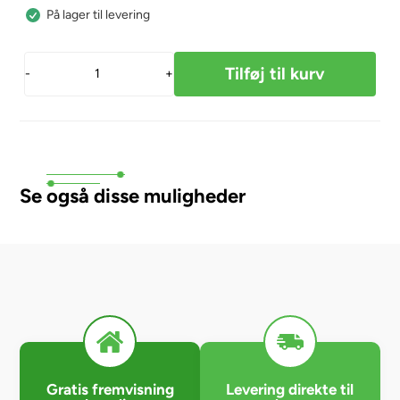
På lager til levering
-
+
Se også disse muligheder
Gratis fremvisning
Levering direkte til