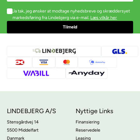
Ja tak, jeg ønsker at modtage nyhedsbreve og skræddersyet
markedsføring fra Lindebjerg via e-mail.
Læs vilkår her
LINDEBJERG A/S
Nyttige Links
Stensgårdvej 14
Finansiering
5500 Middelfart
Reservedele
Danmark
Leasing