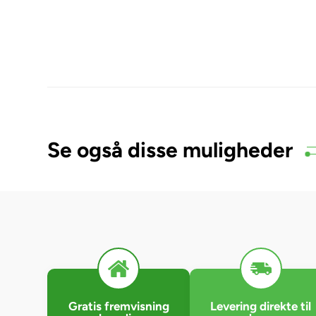
Se også disse muligheder
Gratis fremvisning
Levering direkte til