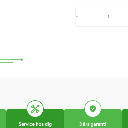
-
Service hos dig
3 års garanti