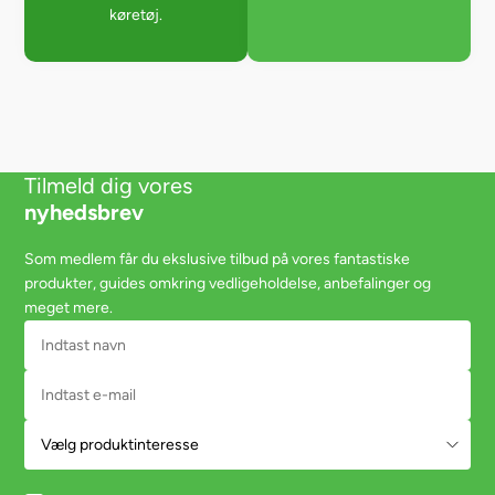
køretøj.
Tilmeld dig vores
nyhedsbrev
Som medlem får du ekslusive tilbud på vores fantastiske
produkter, guides omkring vedligeholdelse, anbefalinger og
meget mere.