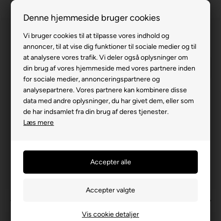
63 15 00 00
Denne hjemmeside bruger cookies
Vi bruger cookies til at tilpasse vores indhold og
annoncer, til at vise dig funktioner til sociale medier og til
at analysere vores trafik. Vi deler også oplysninger om
din brug af vores hjemmeside med vores partnere inden
for sociale medier, annonceringspartnere og
analysepartnere. Vores partnere kan kombinere disse
data med andre oplysninger, du har givet dem, eller som
de har indsamlet fra din brug af deres tjenester.
Læs mere
Vis cookie detaljer