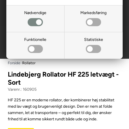
Nødvendige
Markedsføring
Funktionelle
Statistiske
Forside
»
Rollator
Lindebjerg Rollator HF 225 letvægt -
Sort
160905
HF 225 er en moderne rollator, der kombinerer høj stabilitet
med lav vægt og brugervenligt design. Den er nem at folde
sammen, let at transportere – og perfekt til dig, der ønsker
frihed til at komme sikkert rundt både ude og inde.