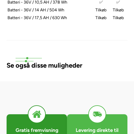
Batteri - 36V / 10,5 AH / 378 Wh
✅
✅
Batteri - 36V / 14 AH / 504 Wh
Tilkøb
Tilkøb
Batteri - 36V / 17,5 AH / 630 Wh
Tilkøb
Tilkøb
Se også disse muligheder
Gratis fremvisning
Levering direkte til