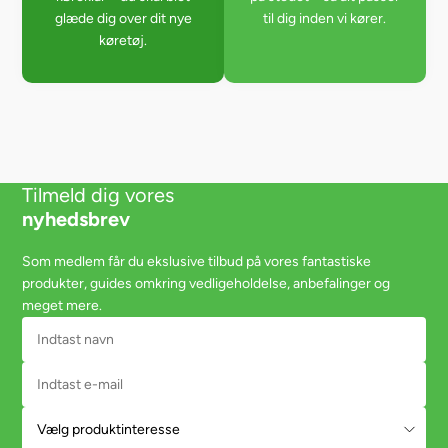
glæde dig over dit nye
til dig inden vi kører.
køretøj.
Tilmeld dig vores
nyhedsbrev
Som medlem får du ekslusive tilbud på vores fantastiske
produkter, guides omkring vedligeholdelse, anbefalinger og
meget mere.