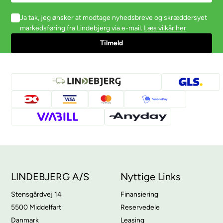
Ja tak, jeg ønsker at modtage nyhedsbreve og skræddersyet
markedsføring fra Lindebjerg via e-mail.
Læs vilkår her
LINDEBJERG A/S
Nyttige Links
Stensgårdvej 14
Finansiering
5500 Middelfart
Reservedele
Danmark
Leasing