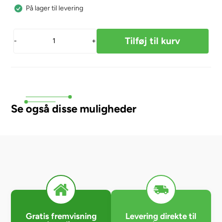
På lager til levering
-
+
Se også disse muligheder
Gratis fremvisning
Levering direkte til