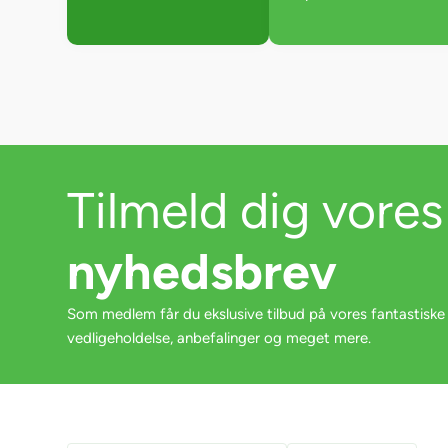
Tilmeld dig vores
nyhedsbrev
Som medlem får du ekslusive tilbud på vores fantastiske
vedligeholdelse, anbefalinger og meget mere.