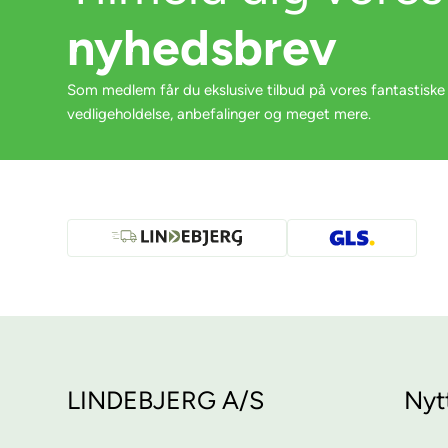
nyhedsbrev
Som medlem får du ekslusive tilbud på vores fantastiske
vedligeholdelse, anbefalinger og meget mere.
LINDEBJERG A/S
Nyt