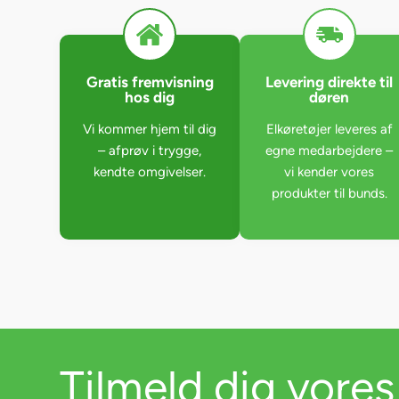
Gratis fremvisning
Levering direkte til
hos dig
døren
Vi kommer hjem til dig
Elkøretøjer leveres af
– afprøv i trygge,
egne medarbejdere –
kendte omgivelser.
vi kender vores
produkter til bunds.
Tilmeld dig vores