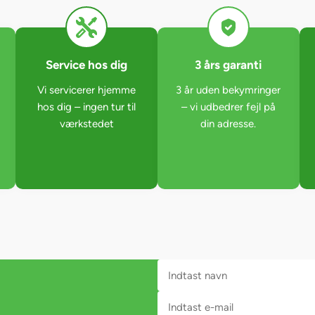
Service hos dig
3 års garanti
Vi servicerer hjemme
3 år uden bekymringer
hos dig – ingen tur til
– vi udbedrer fejl på
værkstedet
din adresse.