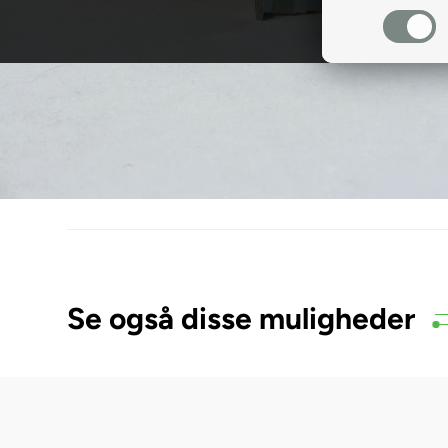
Se også disse muligheder