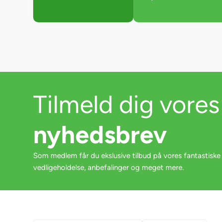
Tilmeld dig vores
nyhedsbrev
Som medlem får du ekslusive tilbud på vores fantastiske
vedligeholdelse, anbefalinger og meget mere.