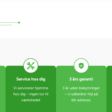
Service hos dig
3 års garanti
Vi servicerer hjemme
3 år uden bekymringer
hos dig – ingen tur til
– vi udbedrer fejl på
værkstedet
din adresse.