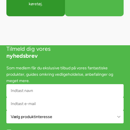
køretøj.
Tilmeld dig vores
nyhedsbrev
Som medlem får du ekslusive tilbud på vores fantastiske
produkter, guides omkring vedligeholdelse, anbefalinger og
meget mere.