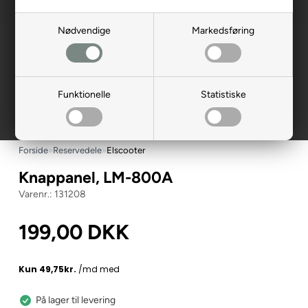
Nødvendige
Markedsføring
Funktionelle
Statistiske
Forside
»
Reservedele
»
Elscooter
Knappanel, LM-800A
131208
199,00
DKK
På lager til levering