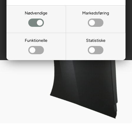
Nødvendige
Markedsføring
Funktionelle
Statistiske