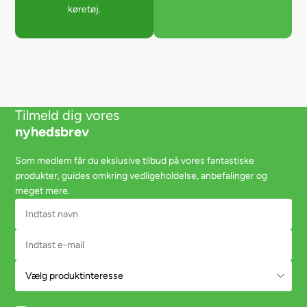
køretøj.
Tilmeld dig vores
nyhedsbrev
Som medlem får du ekslusive tilbud på vores fantastiske
produkter, guides omkring vedligeholdelse, anbefalinger og
meget mere.