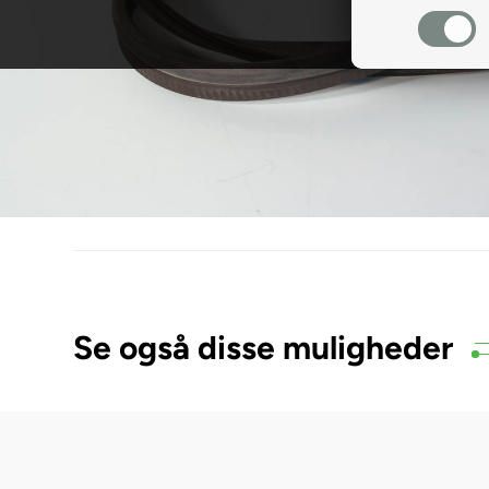
Se også disse muligheder