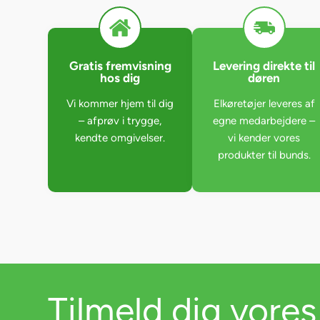
Gratis fremvisning
Levering direkte til
hos dig
døren
Vi kommer hjem til dig
Elkøretøjer leveres af
– afprøv i trygge,
egne medarbejdere –
kendte omgivelser.
vi kender vores
produkter til bunds.
Tilmeld dig vores