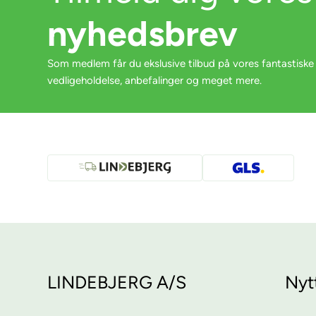
nyhedsbrev
Som medlem får du ekslusive tilbud på vores fantastiske
vedligeholdelse, anbefalinger og meget mere.
LINDEBJERG A/S
Nyt