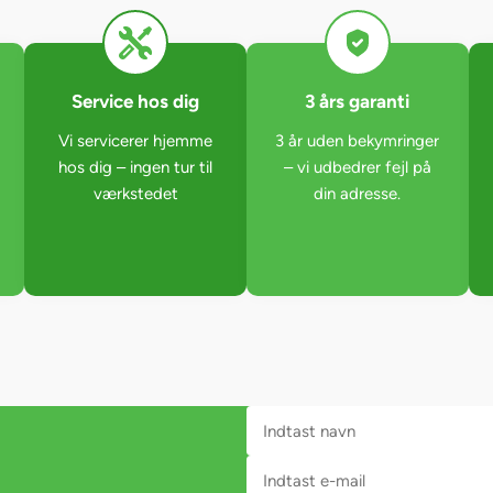
Service hos dig
3 års garanti
Vi servicerer hjemme
3 år uden bekymringer
hos dig – ingen tur til
– vi udbedrer fejl på
værkstedet
din adresse.