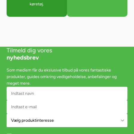
køretøj.
Tilmeld dig vores
nyhedsbrev
Som medlem får du ekslusive tilbud på vores fantastiske
produkter, guides omkring vedligeholdelse, anbefalinger og
meget mere.