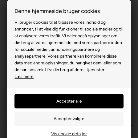
63 15 00 00
Denne hjemmeside bruger cookies
Vi bruger cookies til at tilpasse vores indhold og
annoncer, til at vise dig funktioner til sociale medier og til
at analysere vores trafik. Vi deler også oplysninger om
din brug af vores hjemmeside med vores partnere inden
for sociale medier, annonceringspartnere og
analysepartnere. Vores partnere kan kombinere disse
data med andre oplysninger, du har givet dem, eller som
de har indsamlet fra din brug af deres tjenester.
Læs mere
Vis cookie detaljer