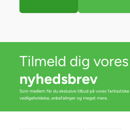
Tilmeld dig vores
nyhedsbrev
Som medlem får du ekslusive tilbud på vores fantastiske
vedligeholdelse, anbefalinger og meget mere.