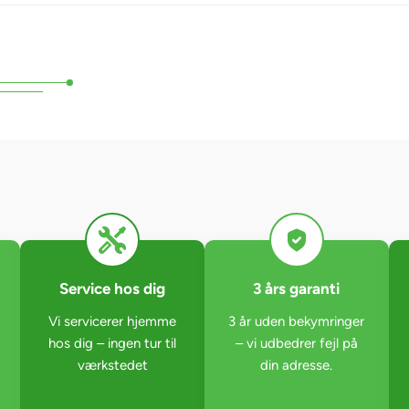
Service hos dig
3 års garanti
Vi servicerer hjemme
3 år uden bekymringer
hos dig – ingen tur til
– vi udbedrer fejl på
værkstedet
din adresse.