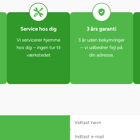
Service hos dig
3 års garanti
Vi servicerer hjemme
3 år uden bekymringer
hos dig – ingen tur til
– vi udbedrer fejl på
værkstedet
din adresse.