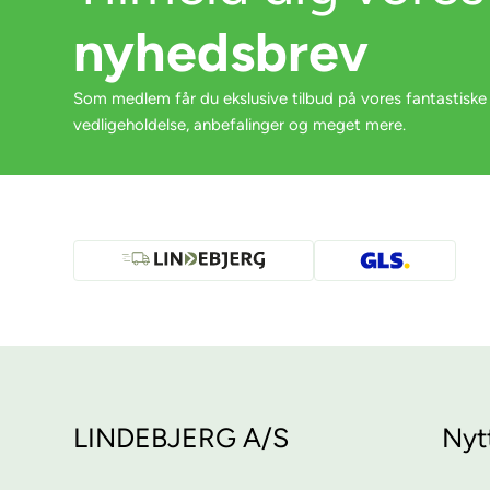
nyhedsbrev
Som medlem får du ekslusive tilbud på vores fantastiske
vedligeholdelse, anbefalinger og meget mere.
LINDEBJERG A/S
Nyt