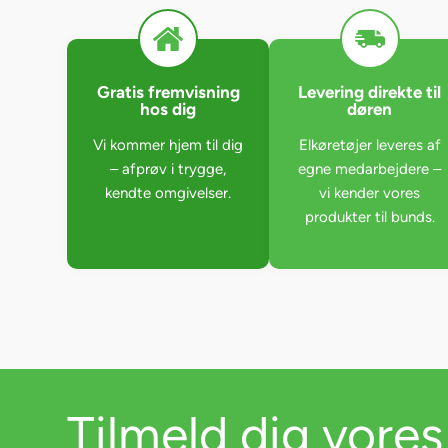
Gratis fremvisning
Levering direkte til
hos dig
døren
Vi kommer hjem til dig
Elkøretøjer leveres af
– afprøv i trygge,
egne medarbejdere –
kendte omgivelser.
vi kender vores
produkter til bunds.
Tilmeld dig vores