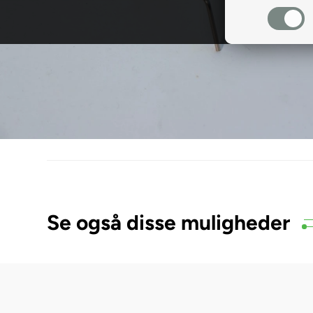
Se også disse muligheder