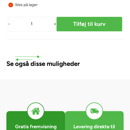
Ikke på lager
-
+
Se også disse muligheder
Gratis fremvisning
Levering direkte til