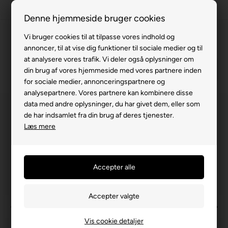
63 15 00 00
Denne hjemmeside bruger cookies
Vi bruger cookies til at tilpasse vores indhold og
annoncer, til at vise dig funktioner til sociale medier og til
at analysere vores trafik. Vi deler også oplysninger om
din brug af vores hjemmeside med vores partnere inden
for sociale medier, annonceringspartnere og
analysepartnere. Vores partnere kan kombinere disse
data med andre oplysninger, du har givet dem, eller som
de har indsamlet fra din brug af deres tjenester.
Læs mere
Vis cookie detaljer