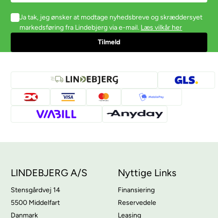
Ja tak, jeg ønsker at modtage nyhedsbreve og skræddersyet
markedsføring fra Lindebjerg via e-mail.
Læs vilkår her
LINDEBJERG A/S
Nyttige Links
Stensgårdvej 14
Finansiering
5500 Middelfart
Reservedele
Danmark
Leasing