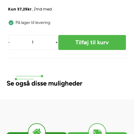
På lager til levering
-
+
Se også disse muligheder