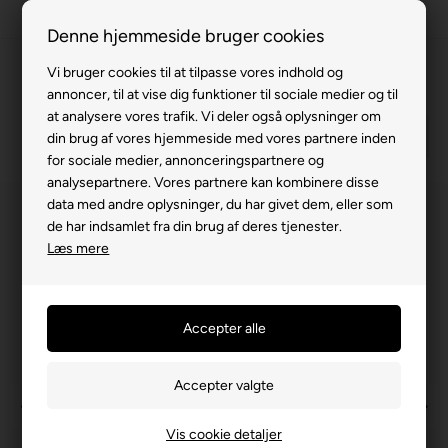
63 15 00 00
Denne hjemmeside bruger cookies
Vi bruger cookies til at tilpasse vores indhold og
annoncer, til at vise dig funktioner til sociale medier og til
at analysere vores trafik. Vi deler også oplysninger om
din brug af vores hjemmeside med vores partnere inden
for sociale medier, annonceringspartnere og
analysepartnere. Vores partnere kan kombinere disse
data med andre oplysninger, du har givet dem, eller som
de har indsamlet fra din brug af deres tjenester.
Læs mere
Vis cookie detaljer