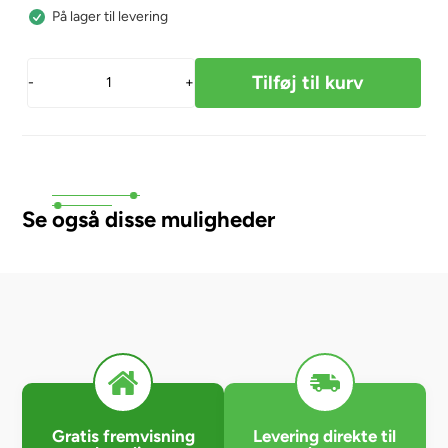
På lager til levering
-
+
Se også disse muligheder
Gratis fremvisning
Levering direkte til