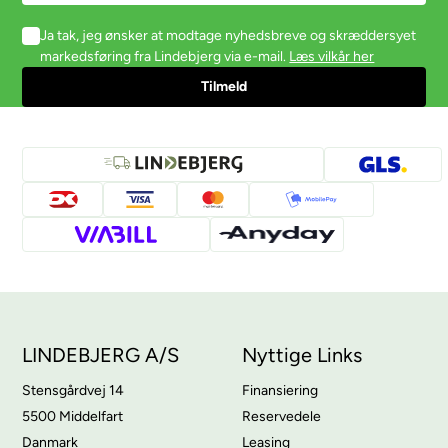
Ja tak, jeg ønsker at modtage nyhedsbreve og skræddersyet
markedsføring fra Lindebjerg via e-mail.
Læs vilkår her
LINDEBJERG A/S
Nyttige Links
Stensgårdvej 14
Finansiering
5500 Middelfart
Reservedele
Danmark
Leasing