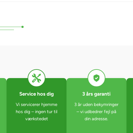
Service hos dig
3 års garanti
Vi servicerer hjemme
3 år uden bekymringer
hos dig – ingen tur til
– vi udbedrer fejl på
værkstedet
din adresse.