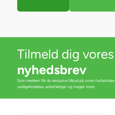
Tilmeld dig vores
nyhedsbrev
Som medlem får du ekslusive tilbud på vores fantastiske
vedligeholdelse, anbefalinger og meget mere.