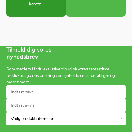
køretøj.
Tilmeld dig vores
nyhedsbrev
Som medlem får du ekslusive tilbud på vores fantastiske
produkter, guides omkring vedligeholdelse, anbefalinger og
meget mere.