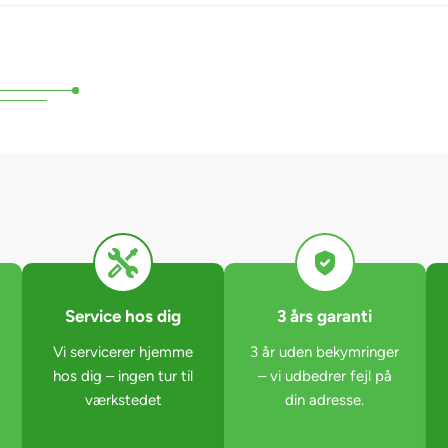
Service hos dig
3 års garanti
Vi servicerer hjemme
3 år uden bekymringer
hos dig – ingen tur til
– vi udbedrer fejl på
værkstedet
din adresse.