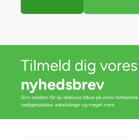
Tilmeld dig vores
nyhedsbrev
Som medlem får du ekslusive tilbud på vores fantastiske
vedligeholdelse, anbefalinger og meget mere.