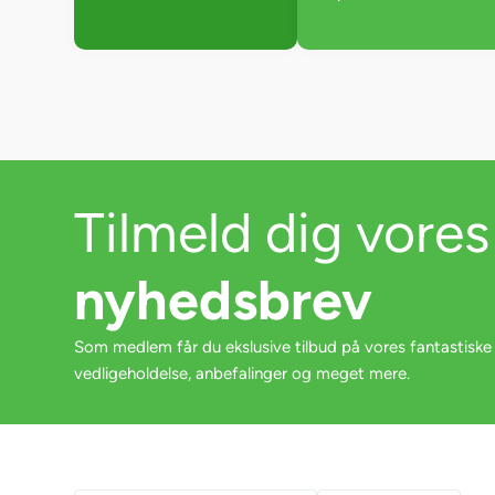
Tilmeld dig vores
nyhedsbrev
Som medlem får du ekslusive tilbud på vores fantastiske
vedligeholdelse, anbefalinger og meget mere.