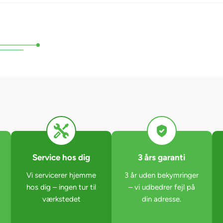
Service hos dig
3 års garanti
Vi servicerer hjemme
3 år uden bekymringer
hos dig – ingen tur til
– vi udbedrer fejl på
værkstedet
din adresse.