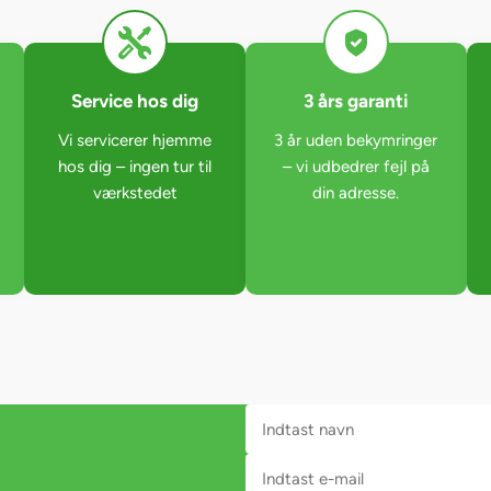
Service hos dig
3 års garanti
Vi servicerer hjemme
3 år uden bekymringer
hos dig – ingen tur til
– vi udbedrer fejl på
værkstedet
din adresse.