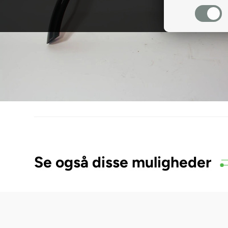
Se også disse muligheder