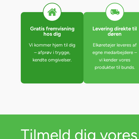
Gratis fremvisning
Levering direkte til
hos dig
døren
Vi kommer hjem til dig
Elkøretøjer leveres af
– afprøv i trygge,
egne medarbejdere –
kendte omgivelser.
vi kender vores
produkter til bunds.
Tilmeld dig vores