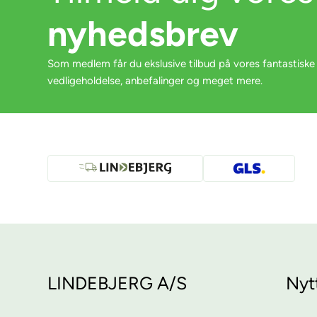
nyhedsbrev
Som medlem får du ekslusive tilbud på vores fantastiske
vedligeholdelse, anbefalinger og meget mere.
LINDEBJERG A/S
Nyt