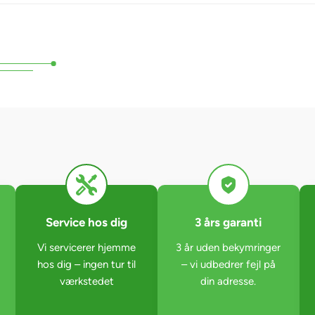
Service hos dig
3 års garanti
Vi servicerer hjemme
3 år uden bekymringer
hos dig – ingen tur til
– vi udbedrer fejl på
værkstedet
din adresse.