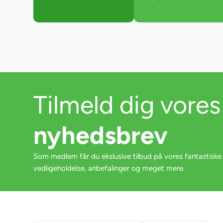
Tilmeld dig vores
nyhedsbrev
Som medlem får du ekslusive tilbud på vores fantastiske
vedligeholdelse, anbefalinger og meget mere.