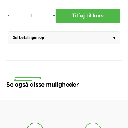
-
+
Del betalingen op
Se også disse muligheder