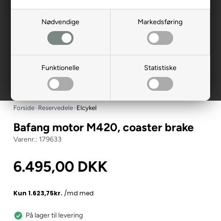
Nødvendige
Markedsføring
Funktionelle
Statistiske
Forside
»
Reservedele
»
Elcykel
Bafang motor M420, coaster brake
179633
6.495,00
DKK
På lager til levering